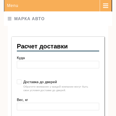
Menu
МАРКА АВТО
Расчет доставки
Куда
Доставка до дверей
Обратите внимание у каждой компании могут быть
свои условия доставки до дверей.
Вес, кг