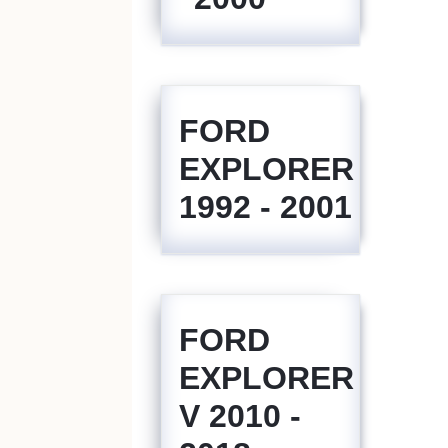
FORD
EXPLORER
1992 - 2001
FORD
EXPLORER
V 2010 -