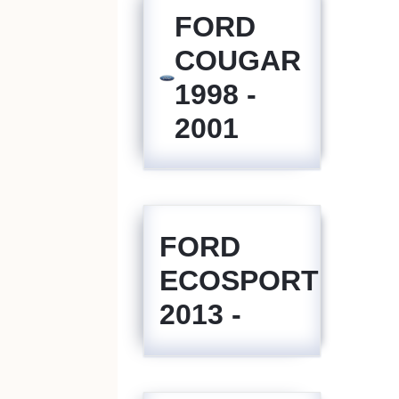
FORD
COUGAR
1998 -
2001
FORD
ECOSPORT
2013 -