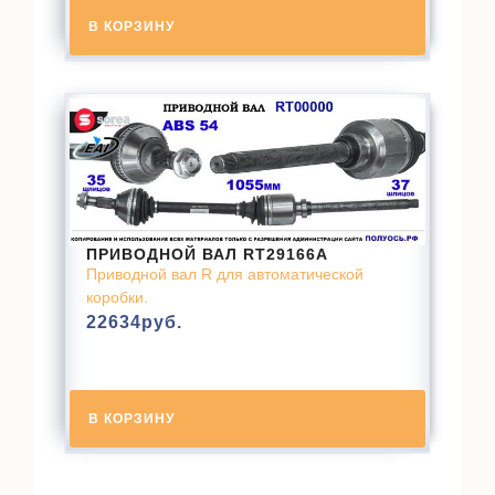
В КОРЗИНУ
ПРИВОДНОЙ ВАЛ RT29166A
Приводной вал R для автоматической
коробки.
22634
руб.
В КОРЗИНУ