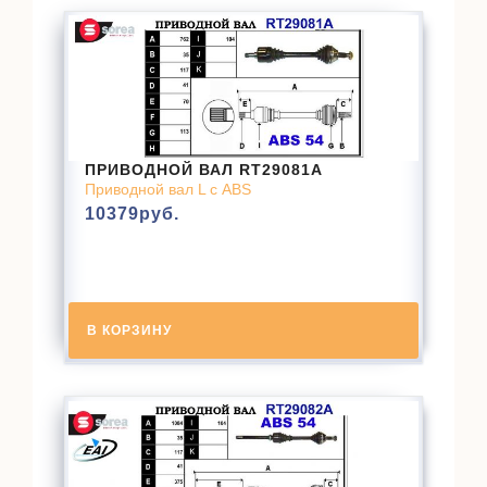
ПРИВОДНОЙ ВАЛ RT29081A
Приводной вал L с ABS
10379
руб.
В КОРЗИНУ