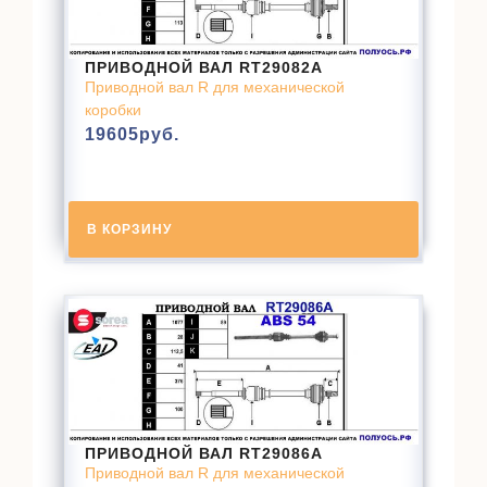
ПРИВОДНОЙ ВАЛ RT29082A
Приводной вал R для механической
коробки
19605
руб.
В КОРЗИНУ
ПРИВОДНОЙ ВАЛ RT29086A
Приводной вал R для механической