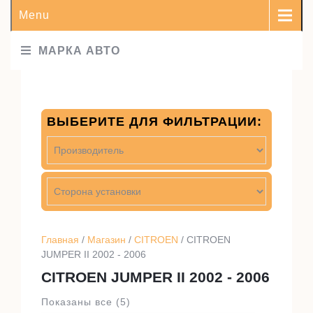
Menu
МАРКА АВТО
ВЫБЕРИТЕ ДЛЯ ФИЛЬТРАЦИИ:
Главная
/
Магазин
/
CITROEN
/ CITROEN
JUMPER II 2002 - 2006
CITROEN JUMPER II 2002 - 2006
Показаны все (5)