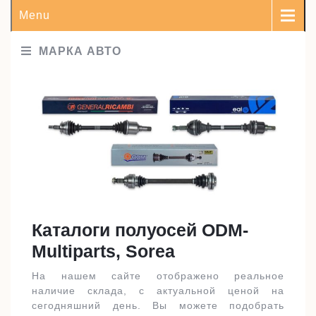
Menu
МАРКА АВТО
Каталоги полуосей ODM-
Multiparts, Sorea
На нашем сайте отображено реальное
наличие склада, с актуальной ценой на
сегодняшний день. Вы можете подобрать