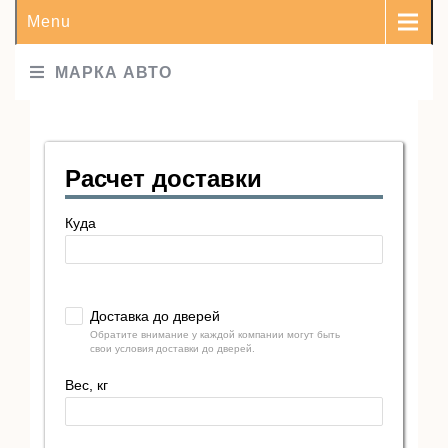
Menu
МАРКА АВТО
Расчет доставки
Куда
Доставка до дверей
Обратите внимание у каждой компании могут быть
свои условия доставки до дверей.
Вес, кг