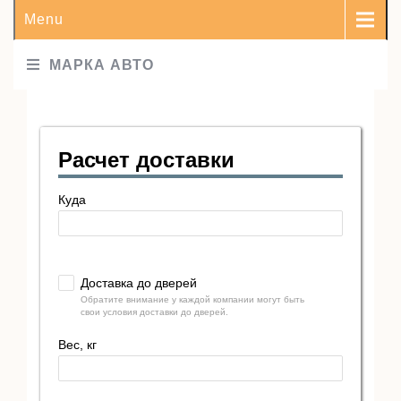
Menu
МАРКА АВТО
Расчет доставки
Куда
Доставка до дверей
Обратите внимание у каждой компании могут быть
свои условия доставки до дверей.
Вес, кг