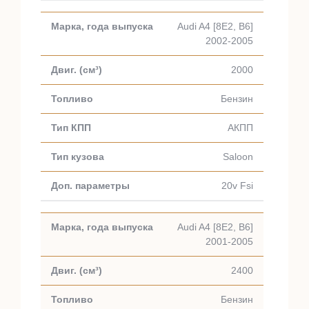
Audi A4 [8E2, B6]
2002-2005
2000
Бензин
АКПП
Saloon
20v Fsi
Audi A4 [8E2, B6]
2001-2005
2400
Бензин