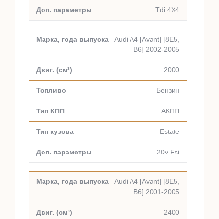
Tdi 4X4
Audi A4 [Avant] [8E5,
B6] 2002-2005
2000
Бензин
АКПП
Estate
20v Fsi
Audi A4 [Avant] [8E5,
B6] 2001-2005
2400