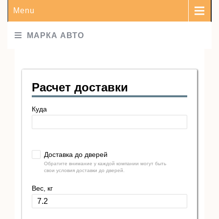
Menu
МАРКА АВТО
Расчет доставки
Куда
Доставка до дверей
Обратите внимание у каждой компании могут быть
свои условия доставки до дверей.
Вес, кг