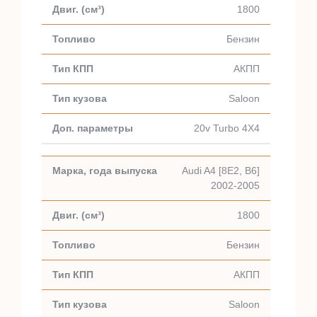
1800
Бензин
АКПП
Saloon
20v Turbo 4X4
Audi A4 [8E2, B6]
2002-2005
1800
Бензин
АКПП
Saloon