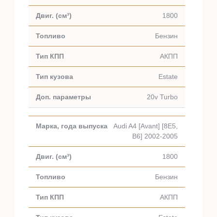
1800
Бензин
АКПП
Estate
20v Turbo
Audi A4 [Avant] [8E5,
B6] 2002-2005
1800
Бензин
АКПП