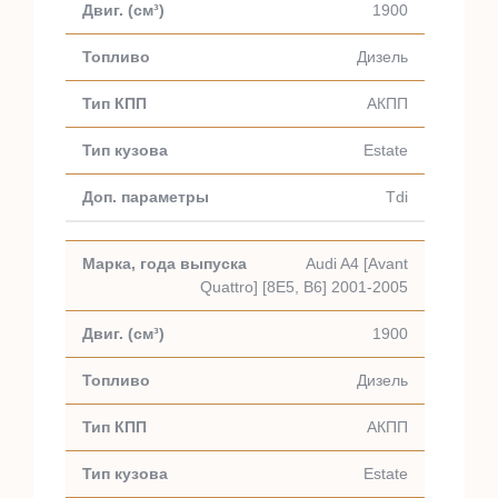
1900
Дизель
АКПП
Estate
Tdi
Audi A4 [Avant
Quattro] [8E5, B6] 2001-2005
1900
Дизель
АКПП
Estate