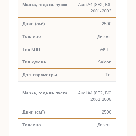
Audi A4 [8E2, B6]
2001-2003
2500
Дизель
АКПП
Saloon
Tdi
Audi A4 [8E2, B6]
2002-2005
2500
Дизель