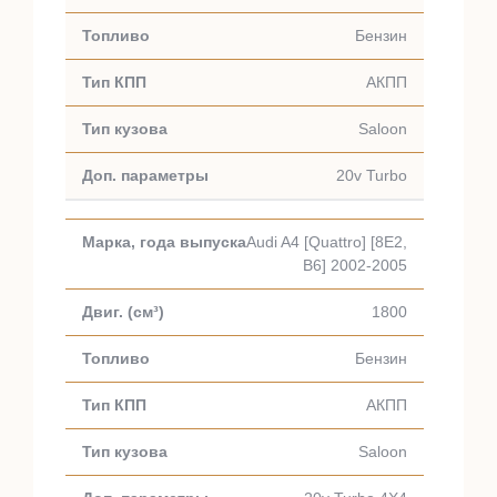
Бензин
АКПП
Saloon
20v Turbo
Audi A4 [Quattro] [8E2,
B6] 2002-2005
1800
Бензин
АКПП
Saloon