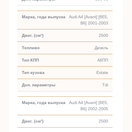
Audi A4 [Avant] [8E5,
B6] 2001-2003
2500
Дизель
АКПП
Estate
Tdi
Audi A4 [Avant] [8E5,
B6] 2002-2005
2500