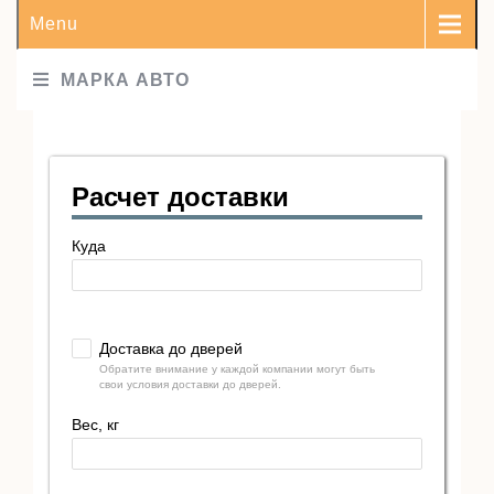
Menu
МАРКА АВТО
Расчет доставки
Куда
Доставка до дверей
Обратите внимание у каждой компании могут быть
свои условия доставки до дверей.
Вес, кг