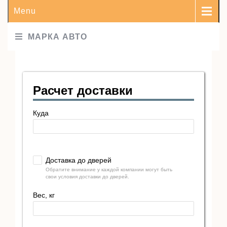
Menu
МАРКА АВТО
Расчет доставки
Куда
Доставка до дверей
Обратите внимание у каждой компании могут быть
свои условия доставки до дверей.
Вес, кг