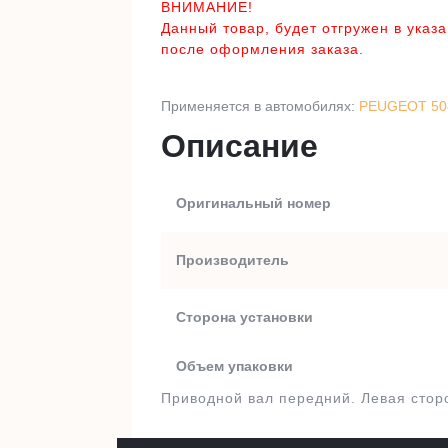
ВНИМАНИЕ!
Данный товар, будет отгружен в указ
после оформления заказа.
Применяется в автомобилях:
PEUGEOT 508
Описание
Оригинальный номер
Производитель
Сторона установки
Объем упаковки
Приводной вал передний. Левая сторо