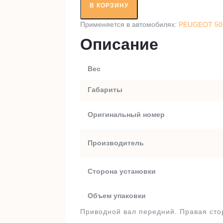
вал
В КОРЗИНУ
RT39196
Применяется в автомобилях:
PEUGEOT 508
Описание
Вес
Габариты
Оригинальный номер
Производитель
Сторона установки
Объем упаковки
Приводной вал передний. Правая сто