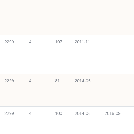
2299
4
107
2011-11
2299
4
81
2014-06
2299
4
100
2014-06
2016-09