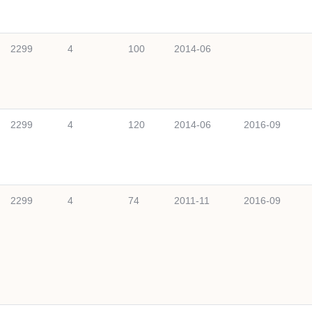
2299
4
100
2014-06
2299
4
120
2014-06
2016-09
2299
4
74
2011-11
2016-09