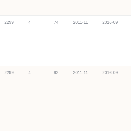
2299
4
74
2011-11
2016-09
2299
4
92
2011-11
2016-09