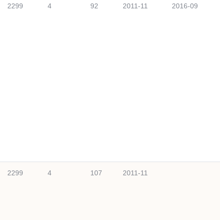
2299
4
92
2011-11
2016-09
2299
4
107
2011-11