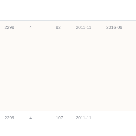
2299
4
92
2011-11
2016-09
2299
4
107
2011-11