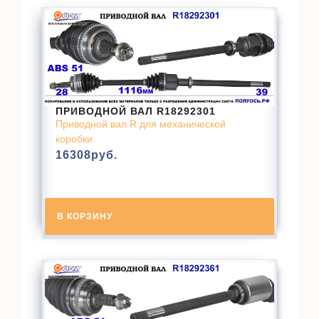
ПРИВОДНОЙ ВАЛ R18292301
Приводной вал R для механической
коробки
16308
руб.
В КОРЗИНУ