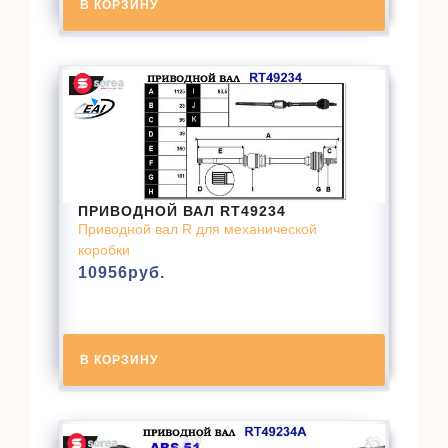
В КОРЗИНУ
ПРИВОДНОЙ ВАЛ RT49234
Приводной вал R для механической
коробки
10956
руб.
В КОРЗИНУ