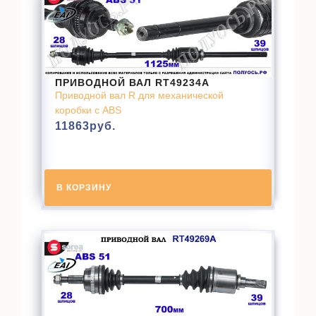
ПРИВОДНОЙ ВАЛ RT49234A
Приводной вал R для механической
коробки с ABS
11863
руб.
В КОРЗИНУ