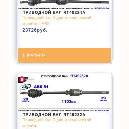
ПРИВОДНОЙ ВАЛ RT49224A
Приводной вал R для механической
коробки с ABS
23726
руб.
В КОРЗИНУ
ПРИВОДНОЙ ВАЛ RT49232A
Приводной вал R для механической
коробки