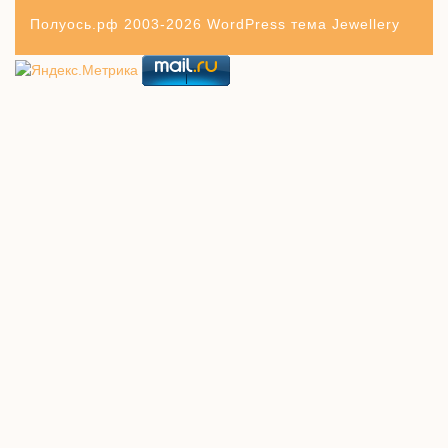
Полуось.рф 2003-2026
WordPress тема Jewellery