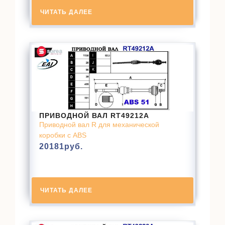
ЧИТАТЬ ДАЛЕЕ
ПРИВОДНОЙ ВАЛ RT49212A
Приводной вал R для механической
коробки с ABS
20181
руб.
ЧИТАТЬ ДАЛЕЕ