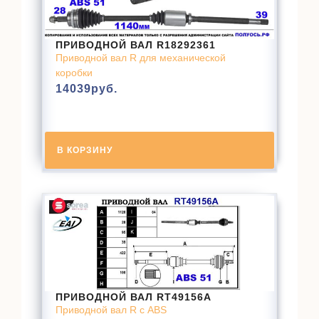
ПРИВОДНОЙ ВАЛ R18292361
Приводной вал R для механической
коробки
14039
руб.
В КОРЗИНУ
ПРИВОДНОЙ ВАЛ RT49156A
Приводной вал R с ABS