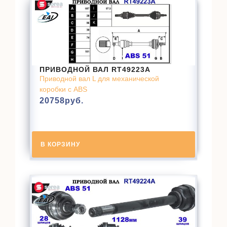
ПРИВОДНОЙ ВАЛ RT49223A
Приводной вал L для механической
коробки с ABS
20758
руб.
В КОРЗИНУ