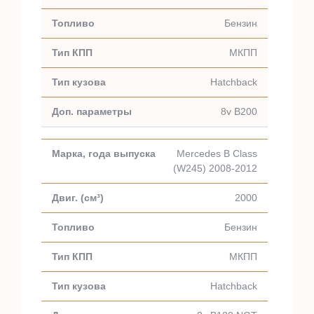
Бензин
МКПП
Hatchback
8v B200
Mercedes B Class
(W245) 2008-2012
2000
Бензин
МКПП
Hatchback