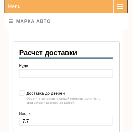
Menu
МАРКА АВТО
Расчет доставки
Куда
Доставка до дверей
Обратите внимание у каждой компании могут быть
свои условия доставки до дверей.
Вес, кг