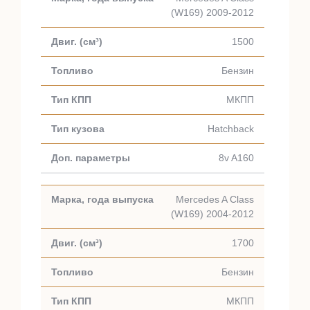
(W169) 2009-2012
1500
Бензин
МКПП
Hatchback
8v A160
Mercedes A Class
(W169) 2004-2012
1700
Бензин
МКПП