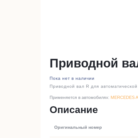
Приводной ва
Пока нет в наличии
Приводной вал R для автоматической 
Применяется в автомобилях:
MERCEDES A-
Описание
Оригинальный номер