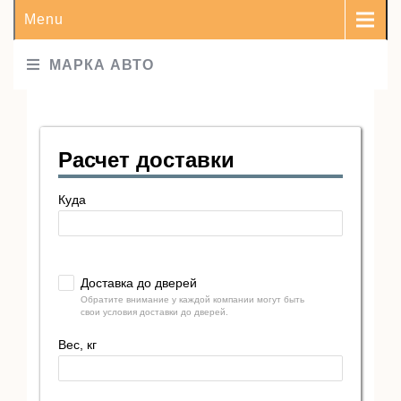
Menu
МАРКА АВТО
Расчет доставки
Куда
Доставка до дверей
Обратите внимание у каждой компании могут быть
свои условия доставки до дверей.
Вес, кг