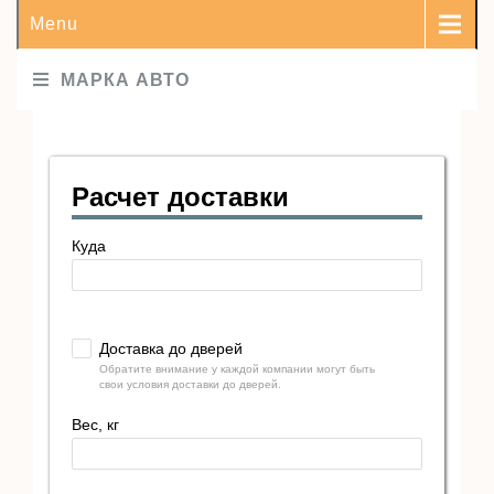
Menu
МАРКА АВТО
Расчет доставки
Куда
Доставка до дверей
Обратите внимание у каждой компании могут быть
свои условия доставки до дверей.
Вес, кг