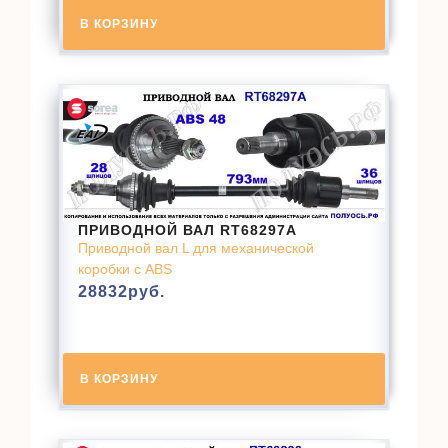
В КОРЗИНУ
ПРИВОДНОЙ ВАЛ RT68297A
Приводной вал L для механической
коробки с ABS
28832
руб.
В КОРЗИНУ