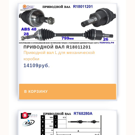
ПРИВОДНОЙ ВАЛ R18011201
Приводной вал L для механической
коробки
14109
руб.
В КОРЗИНУ