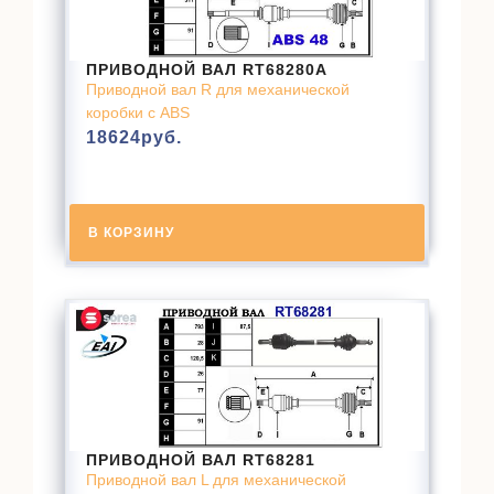
ПРИВОДНОЙ ВАЛ RT68280A
Приводной вал R для механической
коробки с ABS
18624
руб.
В КОРЗИНУ
ПРИВОДНОЙ ВАЛ RT68281
Приводной вал L для механической