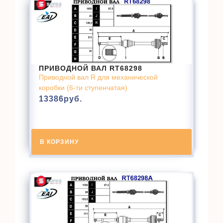
ПРИВОДНОЙ ВАЛ RT68298
Приводной вал R для механической
коробки (6-ти ступенчатая)
13386
руб.
В КОРЗИНУ