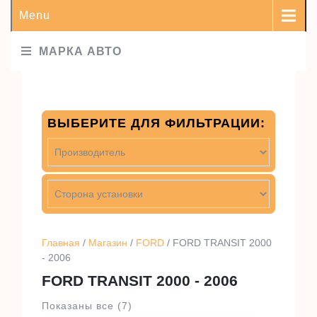
Menu
МАРКА АВТО
ВЫБЕРИТЕ ДЛЯ ФИЛЬТРАЦИИ:
Главная
/
Магазин
/
FORD
/ FORD TRANSIT 2000
- 2006
FORD TRANSIT 2000 - 2006
Показаны все (7)