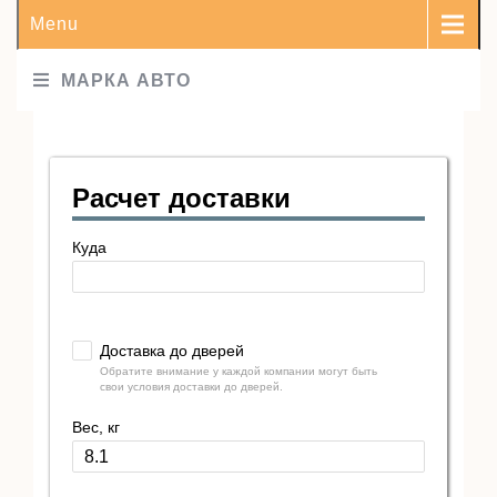
Menu
МАРКА АВТО
Расчет доставки
Куда
Доставка до дверей
Обратите внимание у каждой компании могут быть
свои условия доставки до дверей.
Вес, кг