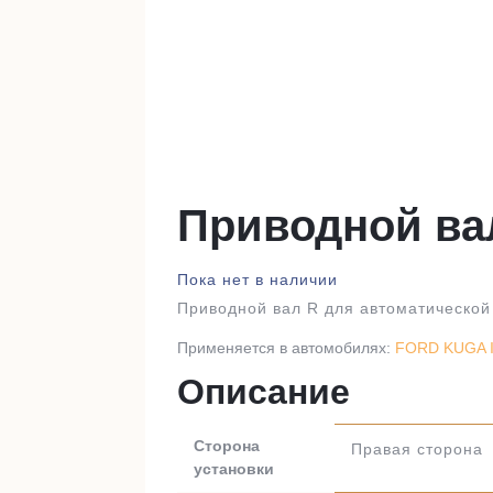
Приводной ва
Пока нет в наличии
Приводной вал R для автоматической 
Применяется в автомобилях:
FORD KUGA II
Описание
Сторона
Правая сторона
установки