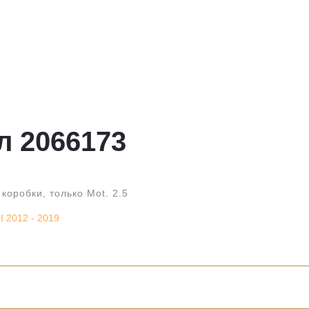
л 2066173
коробки, только Mot. 2.5
 2012 - 2019