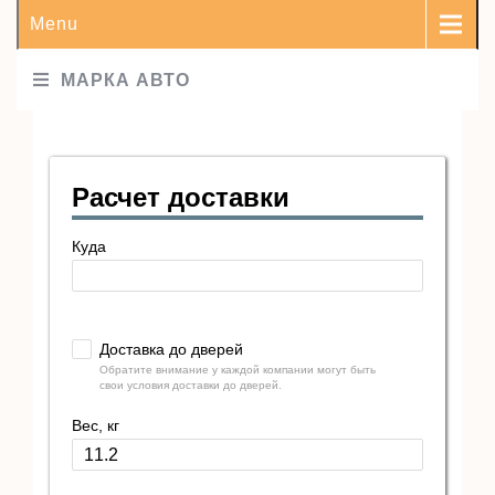
Menu
МАРКА АВТО
Расчет доставки
Куда
Доставка до дверей
Обратите внимание у каждой компании могут быть
свои условия доставки до дверей.
Вес, кг