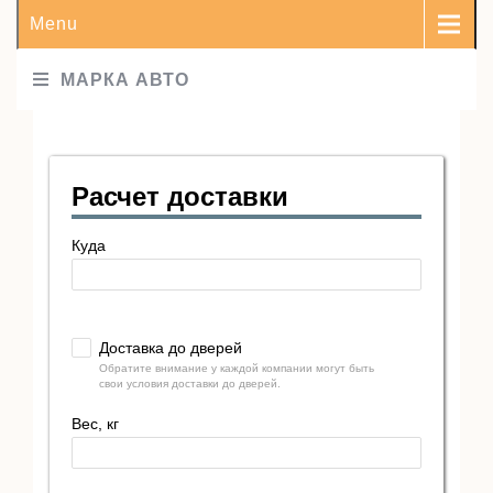
Menu
МАРКА АВТО
Расчет доставки
Куда
Доставка до дверей
Обратите внимание у каждой компании могут быть
свои условия доставки до дверей.
Вес, кг