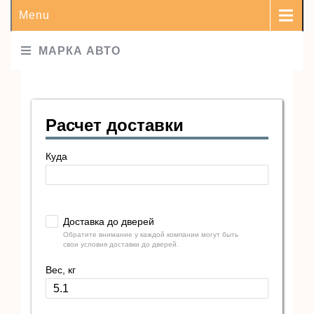
Menu
МАРКА АВТО
Расчет доставки
Куда
Доставка до дверей
Обратите внимание у каждой компании могут быть
свои условия доставки до дверей.
Вес, кг