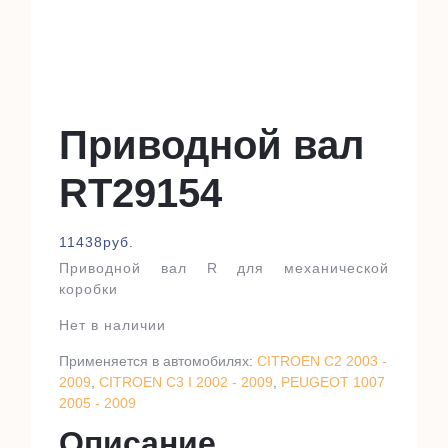
Приводной вал
RT29154
11438
руб.
Приводной вал R для механической
коробки
Нет в наличии
Применяется в автомобилях:
CITROEN C2 2003 -
2009
,
CITROEN C3 I 2002 - 2009
,
PEUGEOT 1007
2005 - 2009
Описание