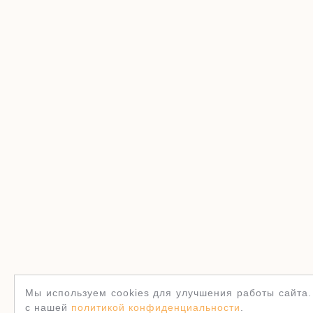
Мы используем cookies для улучшения работы сайта.
с нашей
политикой конфиденциальности
.