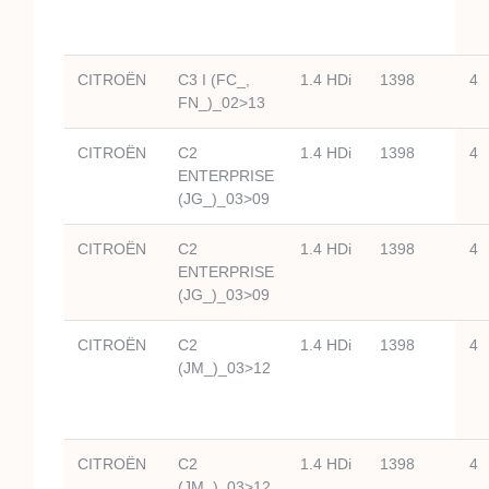
CITROËN
C3 I (FC_,
1.4 HDi
1398
4
FN_)_02>13
CITROËN
C2
1.4 HDi
1398
4
ENTERPRISE
(JG_)_03>09
CITROËN
C2
1.4 HDi
1398
4
ENTERPRISE
(JG_)_03>09
CITROËN
C2
1.4 HDi
1398
4
(JM_)_03>12
CITROËN
C2
1.4 HDi
1398
4
(JM_)_03>12