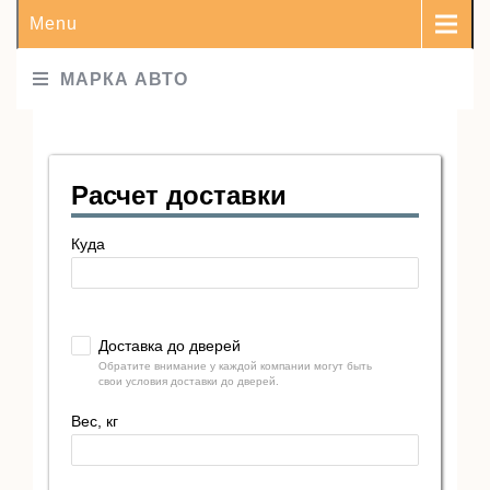
Menu
МАРКА АВТО
Расчет доставки
Куда
Доставка до дверей
Обратите внимание у каждой компании могут быть
свои условия доставки до дверей.
Вес, кг