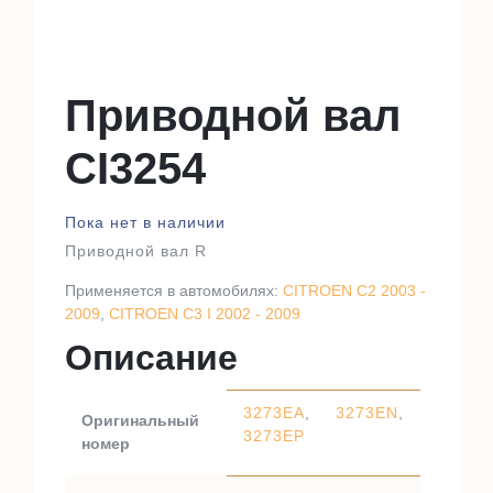
Приводной вал
CI3254
Пока нет в наличии
Приводной вал R
Применяется в автомобилях:
CITROEN C2 2003 -
2009
,
CITROEN C3 I 2002 - 2009
Описание
3273EA
,
3273EN
,
Оригинальный
3273EP
номер