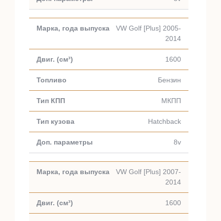
VW Golf [Plus] 2005-
2014
1600
Бензин
МКПП
Hatchback
8v
VW Golf [Plus] 2007-
2014
1600