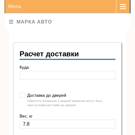
Menu
МАРКА АВТО
Расчет доставки
Куда
Доставка до дверей
Обратите внимание у каждой компании могут быть
свои условия доставки до дверей.
Вес, кг