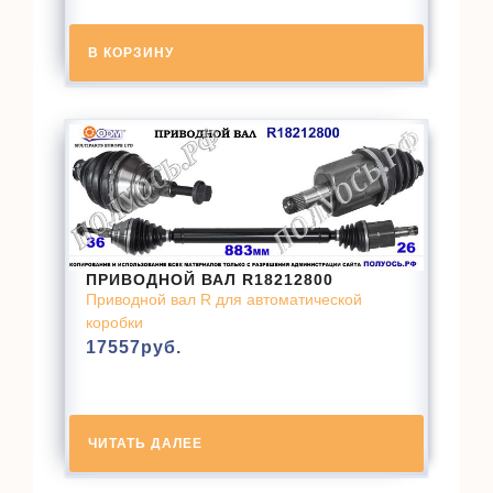
В КОРЗИНУ
ПРИВОДНОЙ ВАЛ R18212800
Приводной вал R для автоматической
коробки
17557
руб.
ЧИТАТЬ ДАЛЕЕ