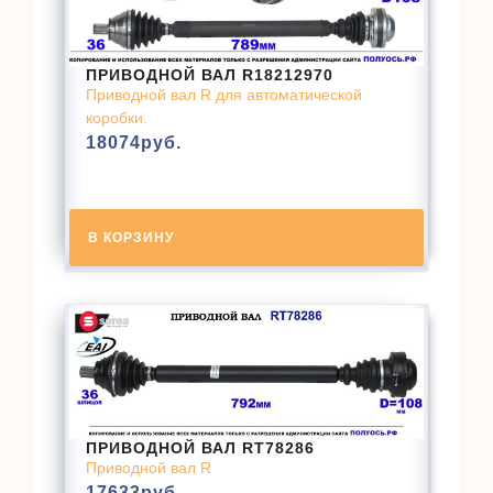
ПРИВОДНОЙ ВАЛ R18212970
Приводной вал R для автоматической
коробки.
18074
руб.
В КОРЗИНУ
ПРИВОДНОЙ ВАЛ RT78286
Приводной вал R
17633
руб.