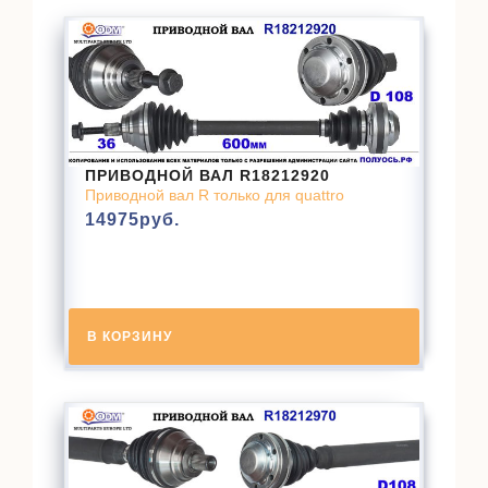
ПРИВОДНОЙ ВАЛ R18212920
Приводной вал R только для quattro
14975
руб.
В КОРЗИНУ