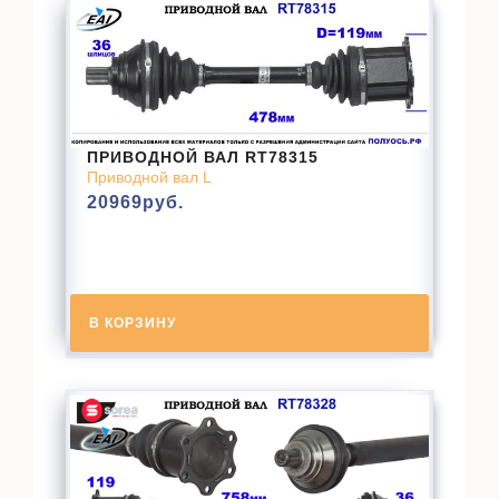
ПРИВОДНОЙ ВАЛ RT78315
Приводной вал L
20969
руб.
В КОРЗИНУ