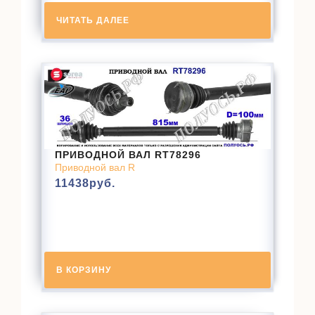
ЧИТАТЬ ДАЛЕЕ
ПРИВОДНОЙ ВАЛ RT78296
Приводной вал R
11438
руб.
В КОРЗИНУ