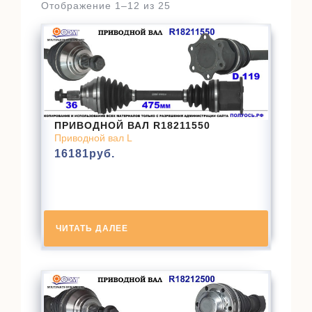
Отображение 1–12 из 25
ПРИВОДНОЙ ВАЛ R18211550
Приводной вал L
16181
руб.
ЧИТАТЬ ДАЛЕЕ