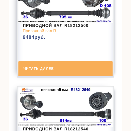
ПРИВОДНОЙ ВАЛ R18212500
Приводной вал R
9484
руб.
ЧИТАТЬ ДАЛЕЕ
ПРИВОДНОЙ ВАЛ R18212540