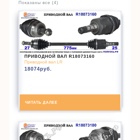
Показаны все (4)
ПРИВОДНОЙ ВАЛ R18073160
Приводной вал LR
18074
руб.
ЧИТАТЬ ДАЛЕЕ