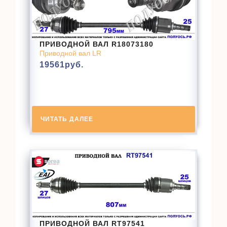
ПРИВОДНОЙ ВАЛ R18073180
Приводной вал LR
19561
руб.
ЧИТАТЬ ДАЛЕЕ
ПРИВОДНОЙ ВАЛ RT97541