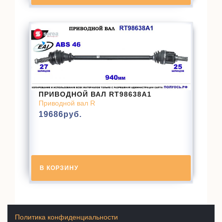
ПРИВОДНОЙ ВАЛ RT98638A1
Приводной вал R
19686
руб.
В КОРЗИНУ
Политика конфиденциальности