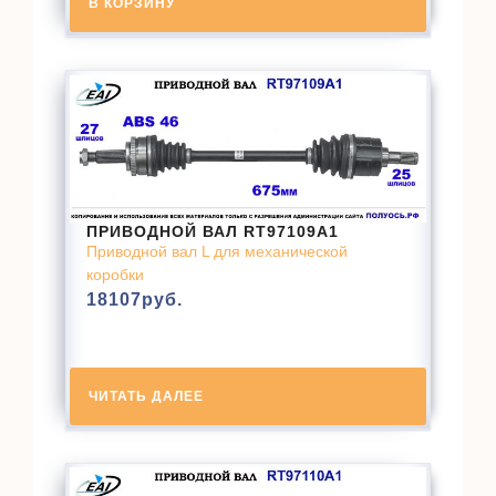
В КОРЗИНУ
ПРИВОДНОЙ ВАЛ RT97109A1
Приводной вал L для механической
коробки
18107
руб.
ЧИТАТЬ ДАЛЕЕ