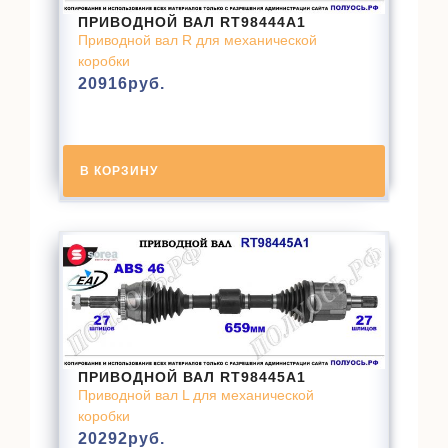
ПРИВОДНОЙ ВАЛ RT98444A1
Приводной вал R для механической
коробки
20916
руб.
В КОРЗИНУ
ПРИВОДНОЙ ВАЛ RT98445A1
Приводной вал L для механической
коробки
20292
руб.