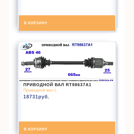
В КОРЗИНУ
ПРИВОДНОЙ ВАЛ RT98637A1
Приводной вал L
18731
руб.
В КОРЗИНУ