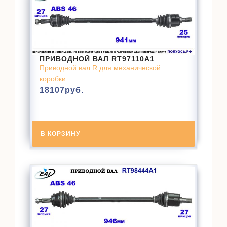
ПРИВОДНОЙ ВАЛ RT97110A1
Приводной вал R для механической
коробки
18107
руб.
В КОРЗИНУ