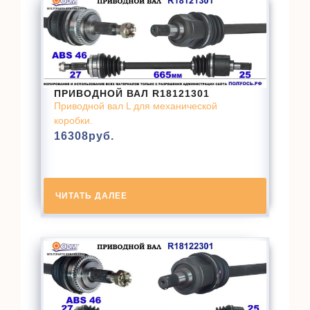
ПРИВОДНОЙ ВАЛ R18121301
Приводной вал L для механической
коробки.
16308
руб.
ЧИТАТЬ ДАЛЕЕ