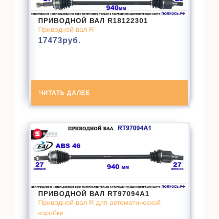
ПРИВОДНОЙ ВАЛ R18122301
Приводной вал R
17473
руб.
ЧИТАТЬ ДАЛЕЕ
ПРИВОДНОЙ ВАЛ RT97094A1
Приводной вал R для автоматической
коробки.