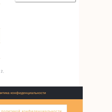
2,
итика конфиденциальности
й
политикой конфиденциальности
.