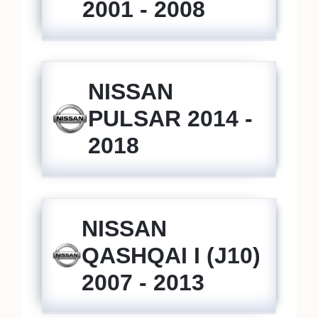
2001 - 2008
NISSAN
PULSAR 2014 -
2018
NISSAN
QASHQAI I (J10)
2007 - 2013