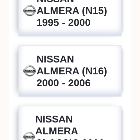
ALMERA (N15)
1995 - 2000
NISSAN
ALMERA (N16)
2000 - 2006
NISSAN
ALMERA