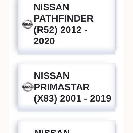
NISSAN
PATHFINDER
(R52) 2012 -
2020
NISSAN
PRIMASTAR
(X83) 2001 - 2019
NISSAN