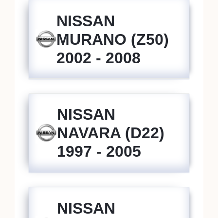
NISSAN
MURANO (Z50)
2002 - 2008
NISSAN
NAVARA (D22)
1997 - 2005
NISSAN