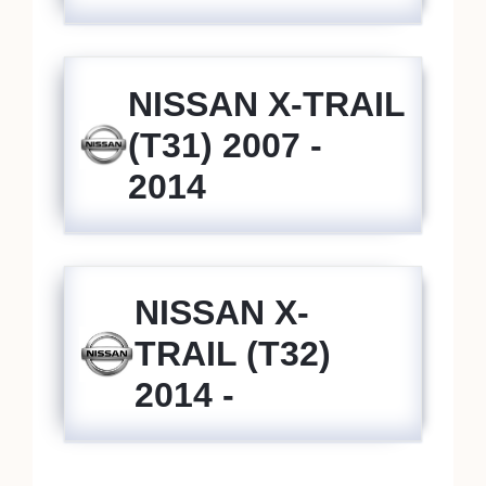
NISSAN X-TRAIL
(T31) 2007 -
2014
NISSAN X-
TRAIL (T32)
2014 -