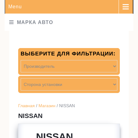
Menu
МАРКА АВТО
ВЫБЕРИТЕ ДЛЯ ФИЛЬТРАЦИИ:
Главная
/
Магазин
/ NISSAN
NISSAN
NISSAN