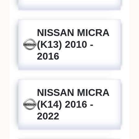
NISSAN MICRA
(K13) 2010 -
2016
NISSAN MICRA
(K14) 2016 -
2022