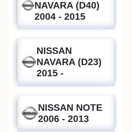
NAVARA (D40)
2004 - 2015
NISSAN
NAVARA (D23)
2015 -
NISSAN NOTE
2006 - 2013