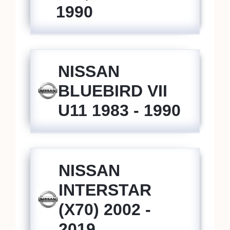
1990
NISSAN
BLUEBIRD VII
U11 1983 - 1990
NISSAN
INTERSTAR
(X70) 2002 -
2019