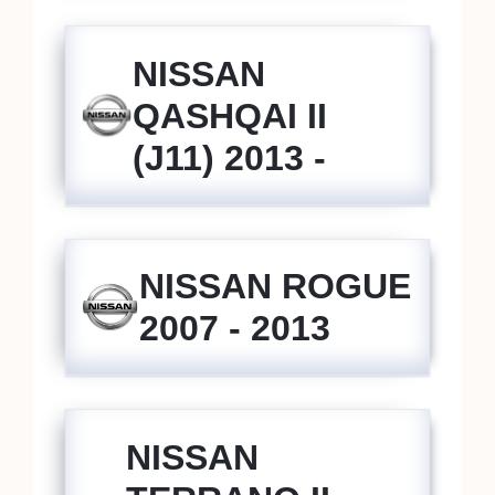
NISSAN
QASHQAI II
(J11) 2013 -
NISSAN ROGUE
2007 - 2013
NISSAN