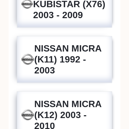
KUBISTAR (X76)
2003 - 2009
NISSAN MICRA
(K11) 1992 -
2003
NISSAN MICRA
(K12) 2003 -
2010