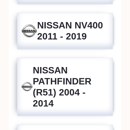
NISSAN NV400
2011 - 2019
NISSAN
PATHFINDER
(R51) 2004 -
2014