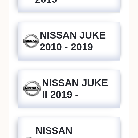
NISSAN JUKE
2010 - 2019
NISSAN JUKE
II 2019 -
NISSAN