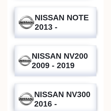
NISSAN NOTE
2013 -
NISSAN NV200
2009 - 2019
NISSAN NV300
2016 -