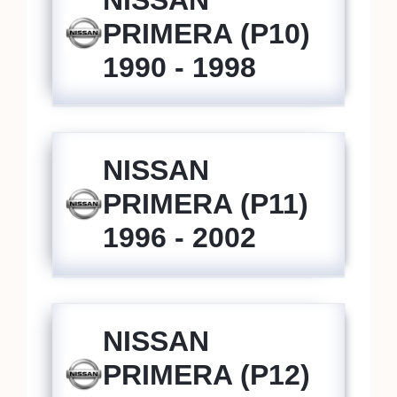
PRIMERA (P10)
1990 - 1998
NISSAN
PRIMERA (P11)
1996 - 2002
NISSAN
PRIMERA (P12)