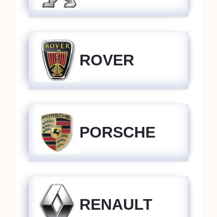
ROVER
PORSCHE
RENAULT