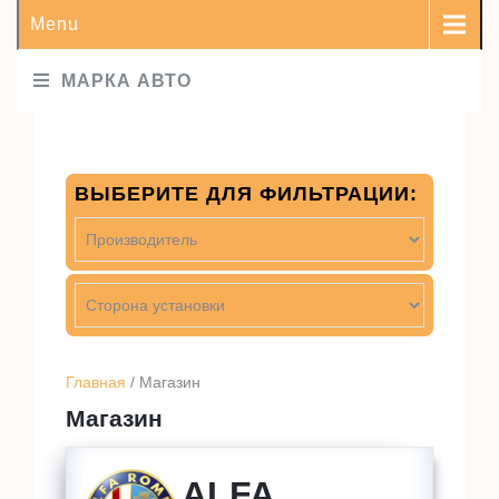
Menu
МАРКА АВТО
ВЫБЕРИТЕ ДЛЯ ФИЛЬТРАЦИИ:
Главная
/ Магазин
Магазин
ALFA