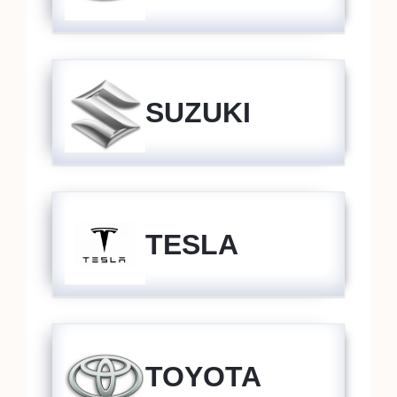
SUZUKI
TESLA
TOYOTA