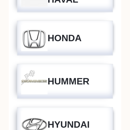
HONDA
HUMMER
HYUNDAI