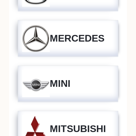
MERCEDES
MINI
MITSUBISHI