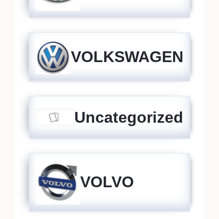
VOLKSWAGEN
Uncategorized
VOLVO