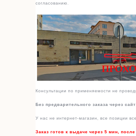
согласованию.
Консультации по применяемости не провод
Без предварительного заказа через сай
У нас не интернет-магазин, все позиции вс
Заказ готов к выдаче через 5 мин, посл