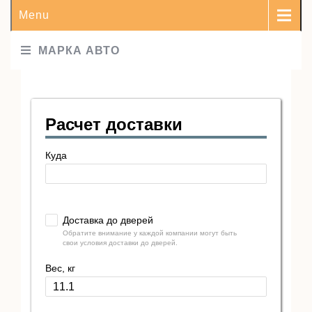
Menu
МАРКА АВТО
Расчет доставки
Куда
Доставка до дверей
Обратите внимание у каждой компании могут быть
свои условия доставки до дверей.
Вес, кг