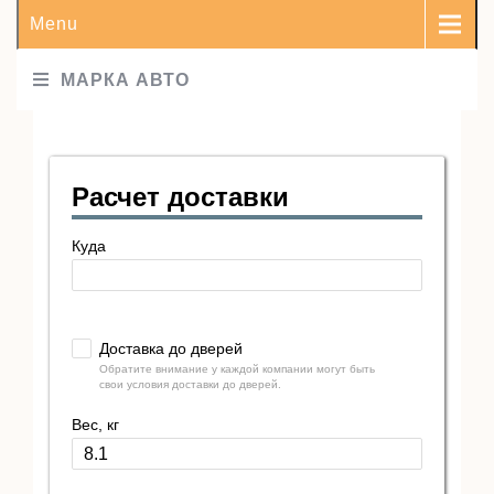
Menu
МАРКА АВТО
Расчет доставки
Куда
Доставка до дверей
Обратите внимание у каждой компании могут быть
свои условия доставки до дверей.
Вес, кг