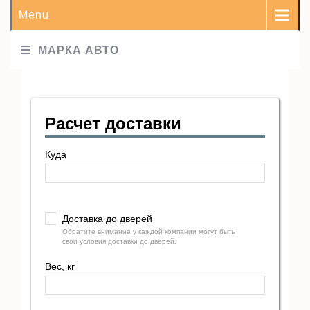
Menu
МАРКА АВТО
Расчет доставки
Куда
Доставка до дверей
Обратите внимание у каждой компании могут быть
свои условия доставки до дверей.
Вес, кг