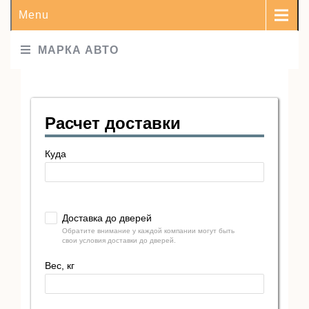
Menu
МАРКА АВТО
Расчет доставки
Куда
Доставка до дверей
Обратите внимание у каждой компании могут быть
свои условия доставки до дверей.
Вес, кг