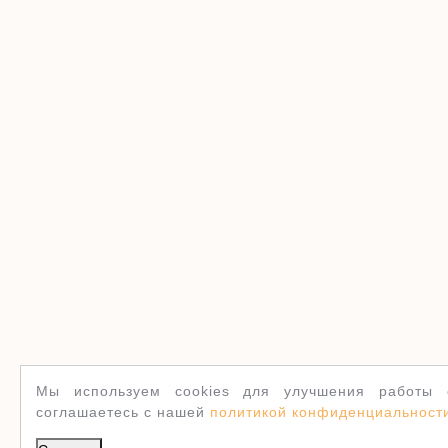
Мы используем cookies для улучшения работы с
соглашаетесь с нашей
политикой конфиденциальност