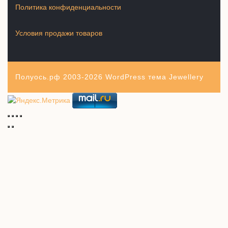
Политика конфиденциальности
Условия продажи товаров
Полуось.рф 2003-2026
WordPress тема Jewellery