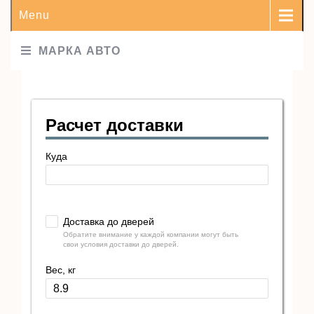
Menu
МАРКА АВТО
Расчет доставки
Куда
Доставка до дверей
Обратите внимание у каждой компании могут быть
свои условия доставки до дверей.
Вес, кг