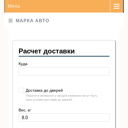
Menu
МАРКА АВТО
Расчет доставки
Куда
Доставка до дверей
Обратите внимание у каждой компании могут быть
свои условия доставки до дверей.
Вес, кг