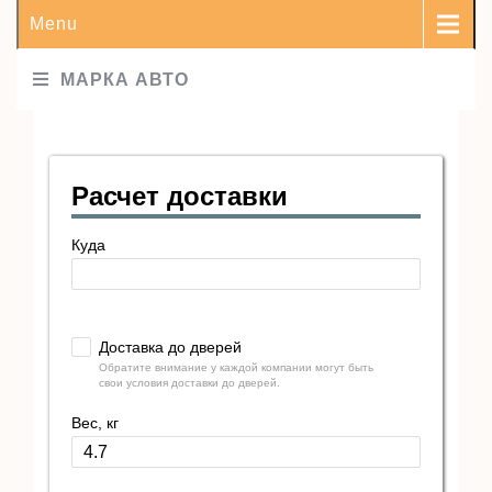
Menu
МАРКА АВТО
Расчет доставки
Куда
Доставка до дверей
Обратите внимание у каждой компании могут быть
свои условия доставки до дверей.
Вес, кг