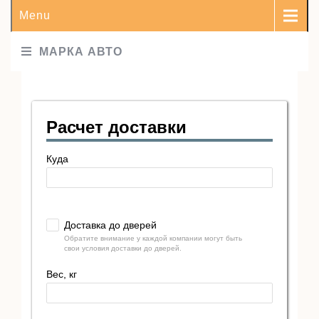
Menu
МАРКА АВТО
Расчет доставки
Куда
Доставка до дверей
Обратите внимание у каждой компании могут быть
свои условия доставки до дверей.
Вес, кг