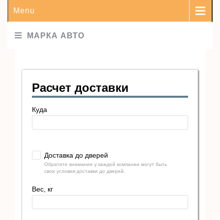
Menu
МАРКА АВТО
Расчет доставки
Куда
Доставка до дверей
Обратите внимание у каждой компании могут быть
свои условия доставки до дверей.
Вес, кг