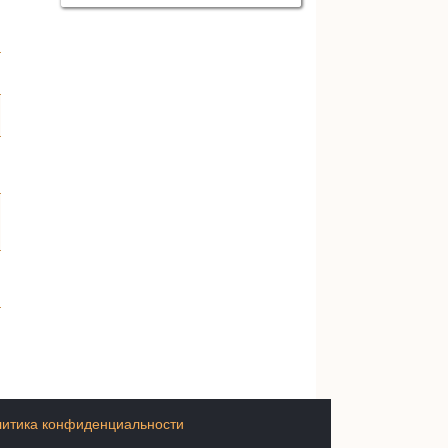
итика конфиденциальности