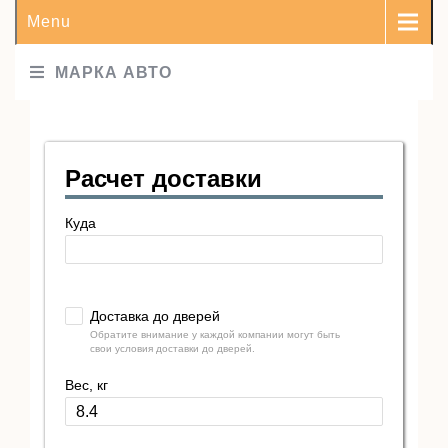
Menu
МАРКА АВТО
Расчет доставки
Куда
Доставка до дверей
Обратите внимание у каждой компании могут быть
свои условия доставки до дверей.
Вес, кг