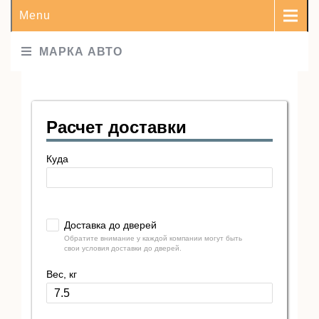
Menu
МАРКА АВТО
Расчет доставки
Куда
Доставка до дверей
Обратите внимание у каждой компании могут быть
свои условия доставки до дверей.
Вес, кг