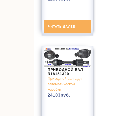
ЧИТАТЬ ДАЛЕЕ
ПРИВОДНОЙ ВАЛ
R18151320
Приводной вал L для
автоматической
коробки
24103
руб.