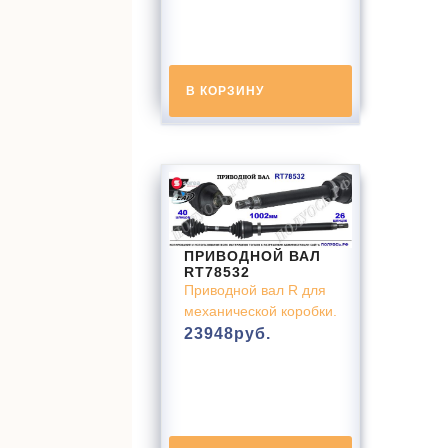
В КОРЗИНУ
ПРИВОДНОЙ ВАЛ
RT78532
Приводной вал R для
механической коробки.
23948
руб.