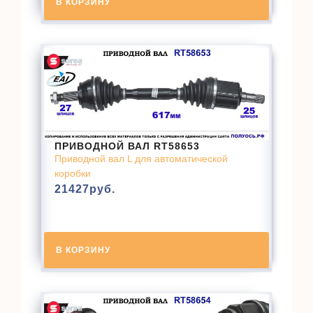
В КОРЗИНУ
ПРИВОДНОЙ ВАЛ RT58653
Приводной вал L для автоматической
коробки
21427
руб.
В КОРЗИНУ