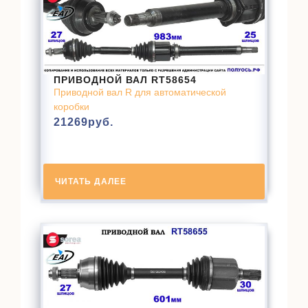
ПРИВОДНОЙ ВАЛ RT58654
Приводной вал R для автоматической
коробки
21269
руб.
ЧИТАТЬ ДАЛЕЕ