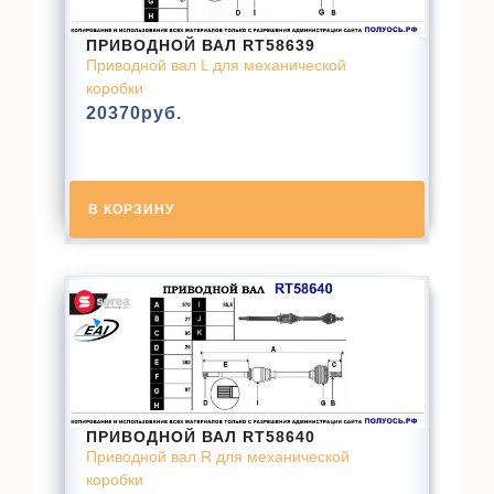
ПРИВОДНОЙ ВАЛ RT58639
Приводной вал L для механической
коробки
20370
руб.
В КОРЗИНУ
ПРИВОДНОЙ ВАЛ RT58640
Приводной вал R для механической
коробки