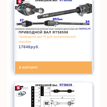
ПРИВОДНОЙ ВАЛ RT58598
Приводной вал R для механической
коробки.
17646
руб.
В КОРЗИНУ