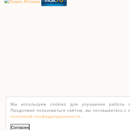
Мы используем cookies для улучшения работы с
Продолжая пользоваться сайтом, вы соглашаетесь с 
политикой конфиденциальности
.
Согласен