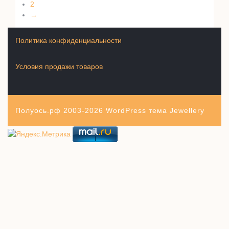
2
→
Политика конфиденциальности
Условия продажи товаров
Полуось.рф 2003-2026
WordPress тема Jewellery