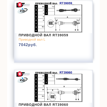
ПРИВОДНОЙ ВАЛ RT39059
Приводной вал L
7042
руб.
ПРИВОДНОЙ ВАЛ RT39060