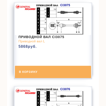
ПРИВОДНОЙ ВАЛ CI3075
Приводной вал L
5868
руб.
В КОРЗИНУ