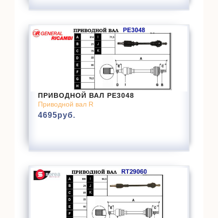
ПРИВОДНОЙ ВАЛ PE3048
Приводной вал R
4695
руб.