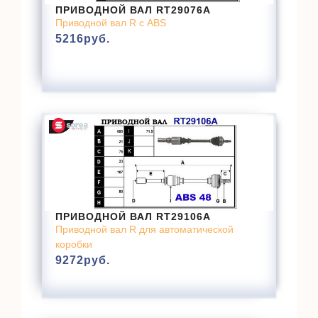
ПРИВОДНОЙ ВАЛ RT29076A
Приводной вал R с ABS
5216
руб.
ПРИВОДНОЙ ВАЛ RT29106A
Приводной вал R для автоматической
коробки
9272
руб.