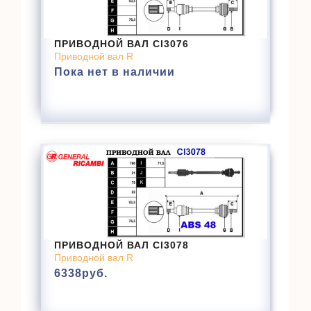
ПРИВОДНОЙ ВАЛ CI3076
Приводной вал R
Пока нет в наличии
ПРИВОДНОЙ ВАЛ CI3078
Приводной вал R
6338
руб.