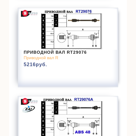
ПРИВОДНОЙ ВАЛ RT29076
Приводной вал R
5216
руб.