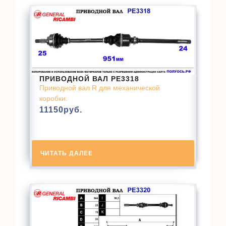
ПРИВОДНОЙ ВАЛ PE3318
Приводной вал R для механической
коробки.
11150
руб.
ЧИТАТЬ ДАЛЕЕ