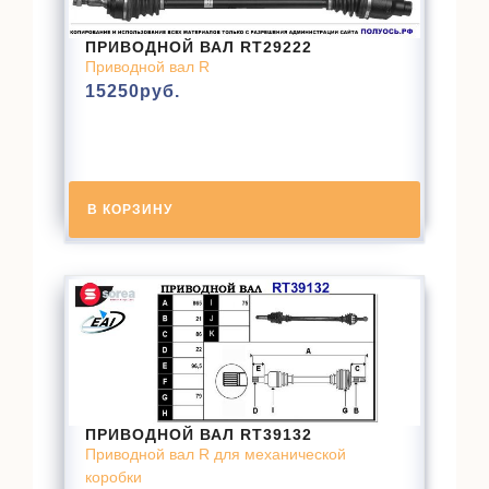
ПРИВОДНОЙ ВАЛ RT29222
Приводной вал R
15250
руб.
В КОРЗИНУ
ПРИВОДНОЙ ВАЛ RT39132
Приводной вал R для механической
коробки