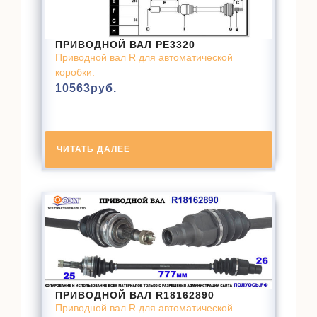
ПРИВОДНОЙ ВАЛ PE3320
Приводной вал R для автоматической
коробки.
10563
руб.
ЧИТАТЬ ДАЛЕЕ
ПРИВОДНОЙ ВАЛ R18162890
Приводной вал R для автоматической