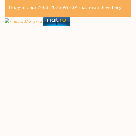
Полуось.рф 2003-2026
WordPress тема Jewellery