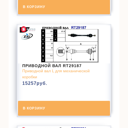
В КОРЗИНУ
ПРИВОДНОЙ ВАЛ RT29187
Приводной вал L для механической
коробки
15257
руб.
В КОРЗИНУ