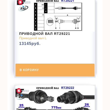
ПРИВОДНОЙ ВАЛ RT29221
Приводной вал L
13145
руб.
В КОРЗИНУ