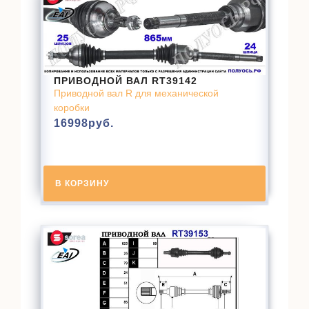
ПРИВОДНОЙ ВАЛ RT39142
Приводной вал R для механической
коробки
16998
руб.
В КОРЗИНУ