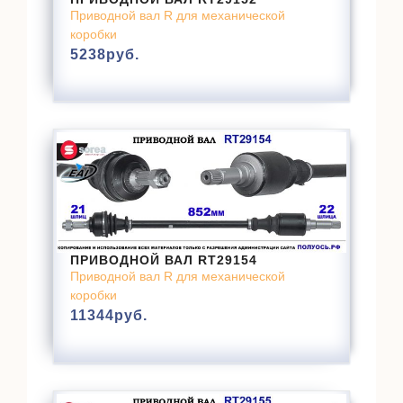
Приводной вал R для механической
коробки
5238
руб.
ПРИВОДНОЙ ВАЛ RT29154
Приводной вал R для механической
коробки
11344
руб.