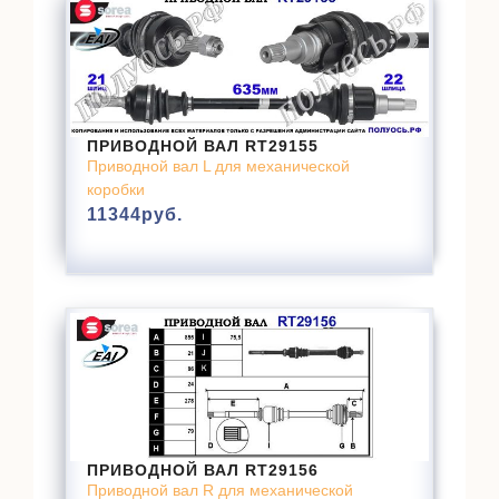
ПРИВОДНОЙ ВАЛ RT29155
Приводной вал L для механической
коробки
11344
руб.
ПРИВОДНОЙ ВАЛ RT29156
Приводной вал R для механической