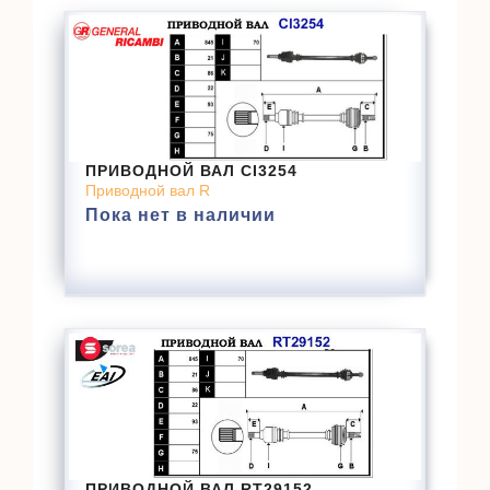
ПРИВОДНОЙ ВАЛ CI3254
Приводной вал R
Пока нет в наличии
ПРИВОДНОЙ ВАЛ RT29152