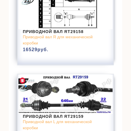
ПРИВОДНОЙ ВАЛ RT29158
Приводной вал R для механической
коробки
16529
руб.
ПРИВОДНОЙ ВАЛ RT29159
Приводной вал L для механической
коробки