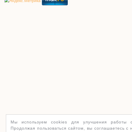
Мы используем cookies для улучшения работы с
Продолжая пользоваться сайтом, вы соглашаетесь с 