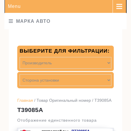
Menu
МАРКА АВТО
ВЫБЕРИТЕ ДЛЯ ФИЛЬТРАЦИИ:
Главная
/ Товар Оригинальный номер / T39085A
T39085A
Отображение единственного товара